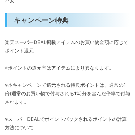
不要
キャンペーン特典
楽天スーパーDEAL掲載アイテムのお買い物金額に応じて
ポイント還元
※ポイントの還元率はアイテムにより異なります。
※本キャンペーンで還元される特典ポイントは、通常の1
倍(通常のお買い物で付与される1%)分を含んだ倍率で付与
されます。
※スーパーDEALでポイントバックされるポイントの計算
方法について