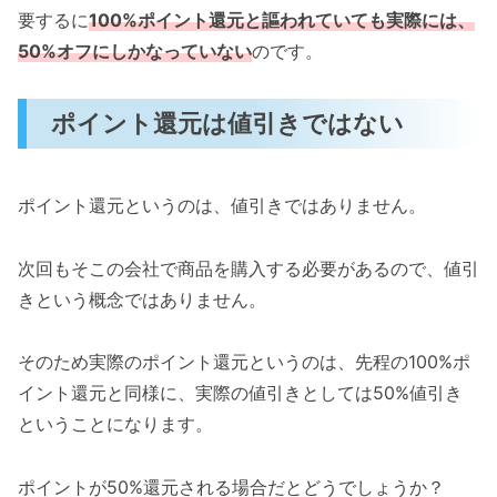
要するに
100%ポイント還元と謳われていても実際には、
50%オフにしかなっていない
のです。
ポイント還元は値引きではない
ポイント還元というのは、値引きではありません。
次回もそこの会社で商品を購入する必要があるので、値引
きという概念ではありません。
そのため実際のポイント還元というのは、先程の100%ポ
イント還元と同様に、実際の値引きとしては50%値引き
ということになります。
ポイントが50%還元される場合だとどうでしょうか？