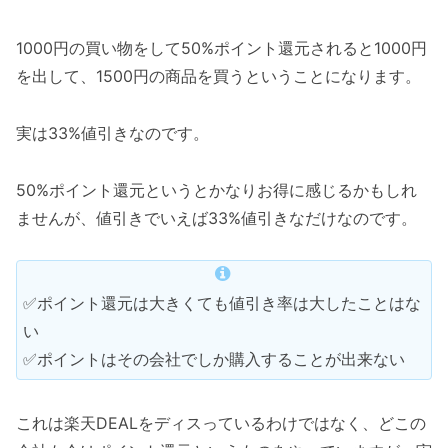
1000円の買い物をして50%ポイント還元されると1000円
を出して、1500円の商品を買うということになります。
実は33%値引きなのです。
50%ポイント還元というとかなりお得に感じるかもしれ
ませんが、値引きでいえば33%値引きなだけなのです。
✅ポイント還元は大きくても値引き率は大したことはな
い
✅ポイントはその会社でしか購入することが出来ない
これは楽天DEALをディスっているわけではなく、どこの