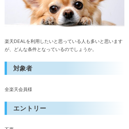
楽天DEALを利用したいと思っている人も多いと思います
が、どんな条件となっているのでしょうか。
対象者
全楽天会員様
エントリー