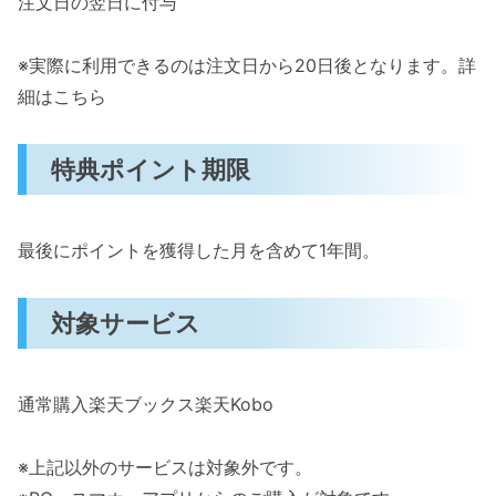
注文日の翌日に付与
※実際に利用できるのは注文日から20日後となります。詳
細はこちら
特典ポイント期限
最後にポイントを獲得した月を含めて1年間。
対象サービス
通常購入楽天ブックス楽天Kobo
※上記以外のサービスは対象外です。