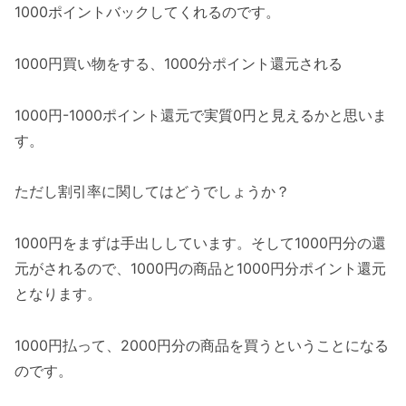
1000ポイントバックしてくれるのです。
1000円買い物をする、1000分ポイント還元される
1000円-1000ポイント還元で実質0円と見えるかと思いま
す。
ただし割引率に関してはどうでしょうか？
1000円をまずは手出ししています。そして1000円分の還
元がされるので、1000円の商品と1000円分ポイント還元
となります。
1000円払って、2000円分の商品を買うということになる
のです。