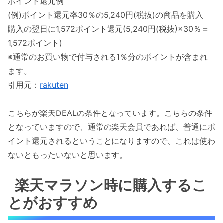
ポイント還元例
(例)ポイント還元率30％の5,240円(税抜)の商品を購入
購入の翌日に1,572ポイント還元(5,240円(税抜)×30％＝
1,572ポイント)
※通常のお買い物で付与される1％分のポイントが含まれ
ます。
引用元：
rakuten
こちらが楽天DEALの条件となっています。こちらの条件
となっていますので、通常の楽天会員であれば、普通にポ
イント還元されるということになりますので、これは使わ
ないともったいないと思います。
楽天マラソン時に購入するこ
とがおすすめ