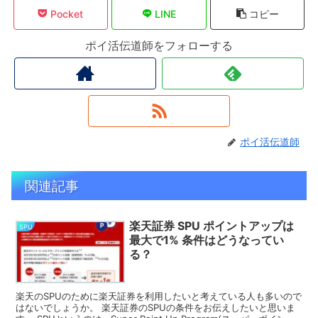
Pocket
LINE
コピー
ポイ活伝道師をフォローする
ポイ活伝道師
関連記事
楽天証券 SPU ポイントアップは
SPU
最大で1% 条件はどうなってい
る？
楽天のSPUのために楽天証券を利用したいと考えている人も多いので
はないでしょうか。 楽天証券のSPUの条件をお伝えしたいと思いま