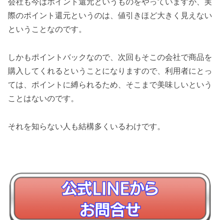
会社も今はポイント還元というものをやっていますが、実
際のポイント還元というのは、値引きほど大きく見えない
ということなのです。
しかもポイントバックなので、次回もそこの会社で商品を
購入してくれるということになりますので、利用者にとっ
ては、ポイントに縛られるため、そこまで美味しいという
ことはないのです。
それを知らない人も結構多くいるわけです。