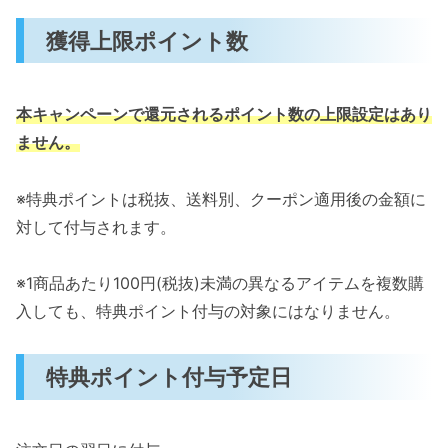
獲得上限ポイント数
本キャンペーンで還元されるポイント数の上限設定はあり
ません。
※特典ポイントは税抜、送料別、クーポン適用後の金額に
対して付与されます。
※1商品あたり100円(税抜)未満の異なるアイテムを複数購
入しても、特典ポイント付与の対象にはなりません。
特典ポイント付与予定日