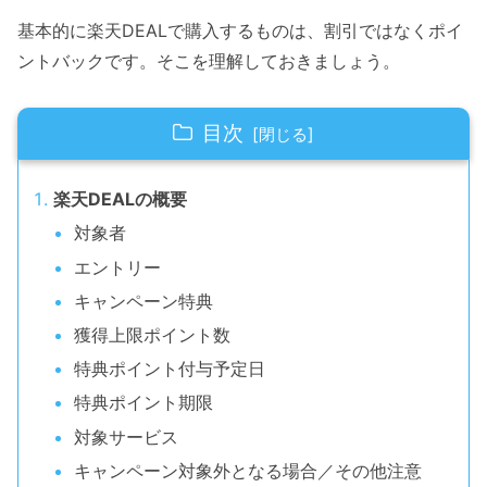
基本的に楽天DEALで購入するものは、割引ではなくポイ
ントバックです。そこを理解しておきましょう。
目次
楽天DEALの概要
対象者
エントリー
キャンペーン特典
獲得上限ポイント数
特典ポイント付与予定日
特典ポイント期限
対象サービス
キャンペーン対象外となる場合／その他注意