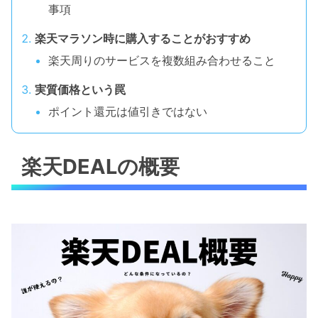
事項
楽天マラソン時に購入することがおすすめ
楽天周りのサービスを複数組み合わせること
実質価格という罠
ポイント還元は値引きではない
楽天DEALの概要