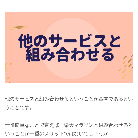
他のサービスと組み合わせるということが基本であるとい
うことです。
一番簡単なことで言えば、楽天マラソンと組み合わせると
いうことが一番のメリットではないでしょうか。