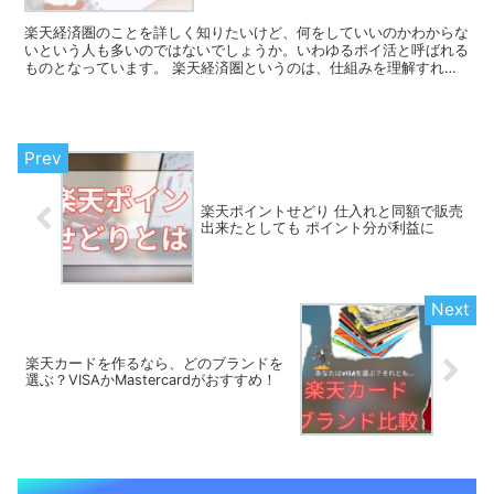
楽天経済圏のことを詳しく知りたいけど、何をしていいのかわからな
いという人も多いのではないでしょうか。いわゆるポイ活と呼ばれる
ものとなっています。 楽天経済圏というのは、仕組みを理解すれば
実はそこまで難しいものではありません。 楽天経済圏...
楽天ポイントせどり 仕入れと同額で販売
出来たとしても ポイント分が利益に
楽天カードを作るなら、どのブランドを
選ぶ？VISAかMastercardがおすすめ！