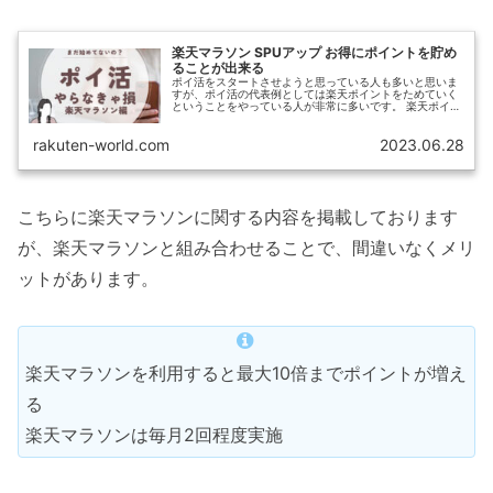
楽天マラソン SPUアップ お得にポイントを貯め
ることが出来る
ポイ活をスタートさせようと思っている人も多いと思いま
すが、ポイ活の代表例としては楽天ポイントをためていく
ということをやっている人が非常に多いです。 楽天ポイン
トというのは、かなり利用出来る店舗なども多く、汎用的
に利用することができます。 ...
rakuten-world.com
2023.06.28
こちらに楽天マラソンに関する内容を掲載しております
が、楽天マラソンと組み合わせることで、間違いなくメリ
ットがあります。
楽天マラソンを利用すると最大10倍までポイントが増え
る
楽天マラソンは毎月2回程度実施