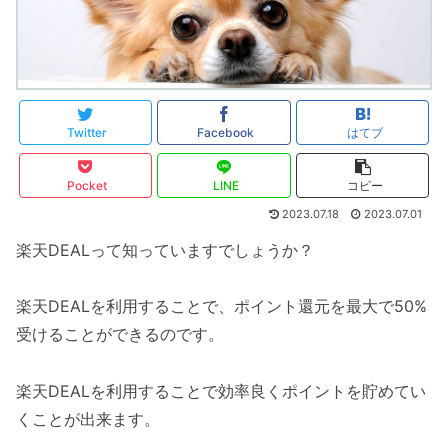
Twitter
Facebook
はてブ
Pocket
LINE
コピー
2023.07.18
2023.07.01
楽天DEALって知っていますでしょうか？
楽天DEALを利用することで、ポイント還元を最大で50%
受けることができるのです。
楽天DEALを利用することで効率良くポイントを貯めてい
くことが出来ます。