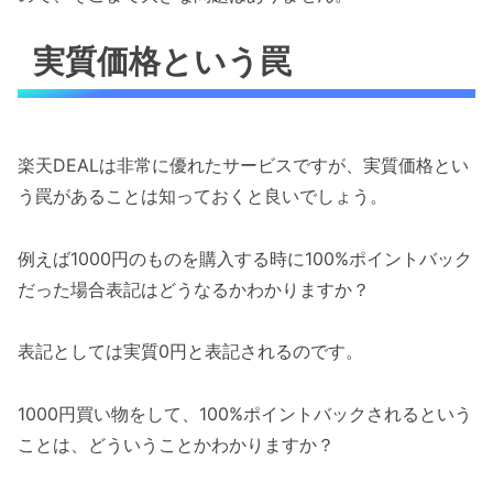
実質価格という罠
楽天DEALは非常に優れたサービスですが、実質価格とい
う罠があることは知っておくと良いでしょう。
例えば1000円のものを購入する時に100%ポイントバック
だった場合表記はどうなるかわかりますか？
表記としては実質0円と表記されるのです。
1000円買い物をして、100%ポイントバックされるという
ことは、どういうことかわかりますか？