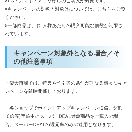
※PC・スマホ・アプリからのご購入が対象です。
※キャンペーンの対象 / 対象外については、こちらをご覧
ください。
※一部商品は、お1人様あたりの購入可能な個数が制限さ
れています。
キャンペーン対象外となる場合／そ
の他注意事項
・楽天市場では、特典や割引等の条件が異なる様々なキャ
ンペーンを随時開催しております。
・各ショップでポイントアップキャンペーン(2倍、5倍、
10倍等)実施中にスーパーDEAL対象商品をご購入の場
合、スーパーDEALの還元率のみの適用となります。