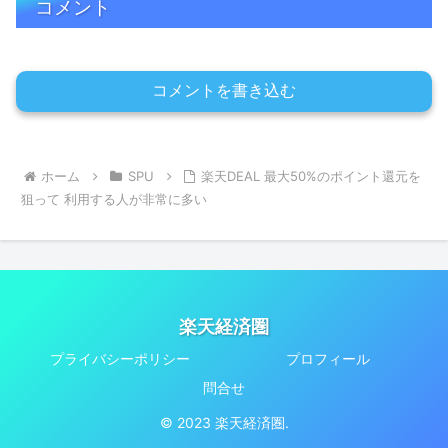
コメント
コメントを書き込む
ホーム
SPU
楽天DEAL 最大50%のポイント還元を
狙って 利用する人が非常に多い
楽天経済圏
プライバシーポリシー
プロフィール
問合せ
© 2023 楽天経済圏.