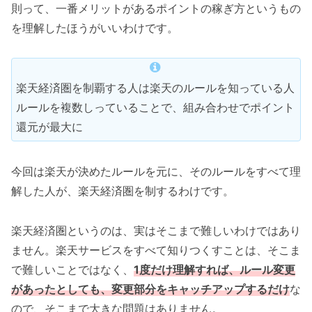
則って、一番メリットがあるポイントの稼ぎ方というもの
を理解したほうがいいわけです。
楽天経済圏を制覇する人は楽天のルールを知っている人
ルールを複数しっていることで、組み合わせでポイント
還元が最大に
今回は楽天が決めたルールを元に、そのルールをすべて理
解した人が、楽天経済圏を制するわけです。
楽天経済圏というのは、実はそこまで難しいわけではあり
ません。楽天サービスをすべて知りつくすことは、そこま
で難しいことではなく、
1度だけ理解すれば、ルール変更
があったとしても、変更部分をキャッチアップするだけ
な
ので、そこまで大きな問題はありません。