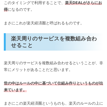
このタイミングで利用することで、
楽天DEALがさらにお
得
になるのです。
まさにこれが楽天経済圏と呼ばれるものです。
楽天周りのサービスを複数組み合わ
せること
楽天周りのサービスを複数組み合わせるということが、非
常にメリットがあることだと思います。
世の中はルールの中に基づいて仕組み作りというものが出
来ています。
まさにこの楽天経済圏というものも、楽天のルールの上に