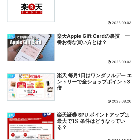
2023.09.03
楽天Apple Gift Cardの裏技 一
SPU
番お得な買い方とは？
2023.09.03
楽天 毎月1日はワンダフルデー エ
SPU
ントリーで全ショップポイント3
倍
2023.08.26
楽天証券 SPU ポイントアップは
SPU
最大で1% 条件はどうなってい
る？